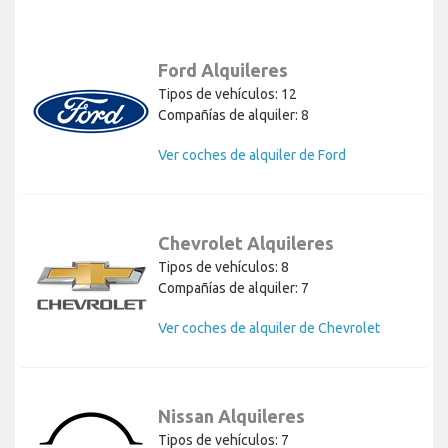
Ford Alquileres
Tipos de vehículos: 12
Compañías de alquiler: 8
Ver coches de alquiler de Ford
Chevrolet Alquileres
Tipos de vehículos: 8
Compañías de alquiler: 7
Ver coches de alquiler de Chevrolet
Nissan Alquileres
Tipos de vehículos: 7