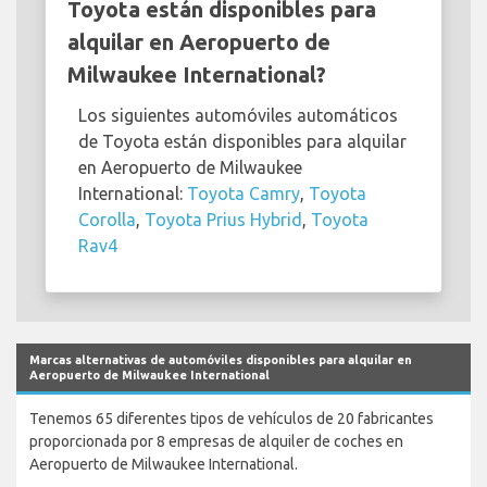
Toyota están disponibles para
alquilar en Aeropuerto de
Milwaukee International?
Los siguientes automóviles automáticos
de Toyota están disponibles para alquilar
en Aeropuerto de Milwaukee
International:
Toyota Camry
,
Toyota
Corolla
,
Toyota Prius Hybrid
,
Toyota
Rav4
Marcas alternativas de automóviles disponibles para alquilar en
Aeropuerto de Milwaukee International
Tenemos 65 diferentes tipos de vehículos de 20 fabricantes
proporcionada por 8 empresas de alquiler de coches en
Aeropuerto de Milwaukee International.