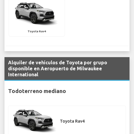
Toyota Rav4
Alquiler de vehículos de Toyota por grupo
disponible en Aeropuerto de Milwaukee
International
Todoterreno mediano
Toyota Rav4