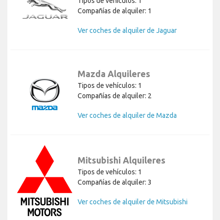
Tipos de vehículos: 1
Compañías de alquiler: 1
Ver coches de alquiler de Jaguar
Mazda Alquileres
Tipos de vehículos: 1
Compañías de alquiler: 2
Ver coches de alquiler de Mazda
Mitsubishi Alquileres
Tipos de vehículos: 1
Compañías de alquiler: 3
Ver coches de alquiler de Mitsubishi