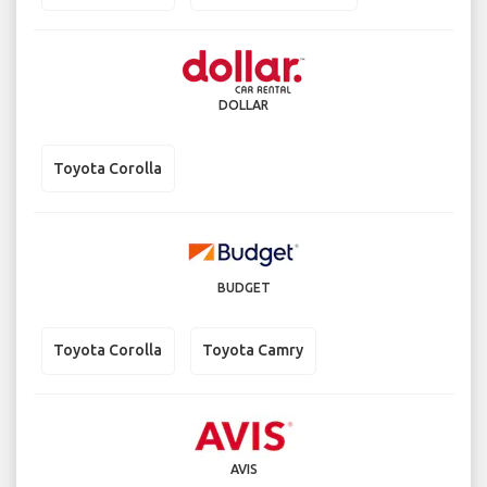
DOLLAR
Toyota Corolla
BUDGET
Toyota Corolla
Toyota Camry
AVIS