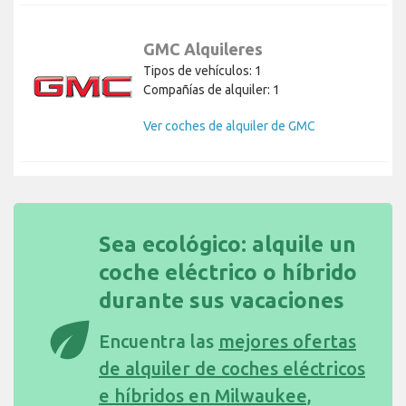
GMC Alquileres
Tipos de vehículos: 1
Compañías de alquiler: 1
Ver coches de alquiler de GMC
Sea ecológico: alquile un
coche eléctrico o híbrido
durante sus vacaciones
eco
Encuentra las
mejores ofertas
de alquiler de coches eléctricos
e híbridos en Milwaukee,