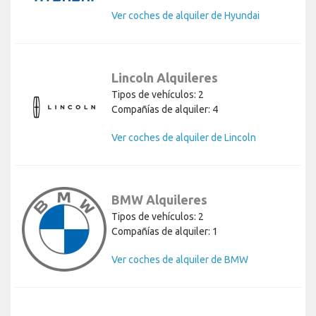
Ver coches de alquiler de Hyundai
Lincoln Alquileres
Tipos de vehículos: 2
Compañías de alquiler: 4
Ver coches de alquiler de Lincoln
BMW Alquileres
Tipos de vehículos: 2
Compañías de alquiler: 1
Ver coches de alquiler de BMW