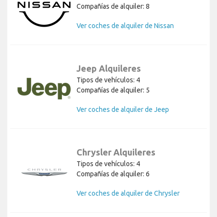
Compañías de alquiler: 8
Ver coches de alquiler de Nissan
Jeep Alquileres
Tipos de vehículos: 4
Compañías de alquiler: 5
Ver coches de alquiler de Jeep
Chrysler Alquileres
Tipos de vehículos: 4
Compañías de alquiler: 6
Ver coches de alquiler de Chrysler