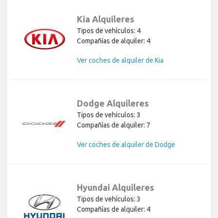
Kia Alquileres
Tipos de vehículos: 4
Compañías de alquiler: 4
Ver coches de alquiler de Kia
Dodge Alquileres
Tipos de vehículos: 3
Compañías de alquiler: 7
Ver coches de alquiler de Dodge
Hyundai Alquileres
Tipos de vehículos: 3
Compañías de alquiler: 4