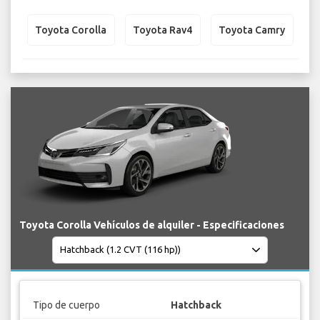
Toyota Corolla
Toyota Rav4
Toyota Camry
Toyota Corolla Vehículos de alquiler - Especificaciones
Tipo de cuerpo
Hatchback