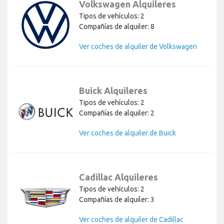
Volkswagen Alquileres
Tipos de vehículos: 2
Compañías de alquiler: 8
Ver coches de alquiler de Volkswagen
Buick Alquileres
Tipos de vehículos: 2
Compañías de alquiler: 2
Ver coches de alquiler de Buick
Cadillac Alquileres
Tipos de vehículos: 2
Compañías de alquiler: 3
Ver coches de alquiler de Cadillac