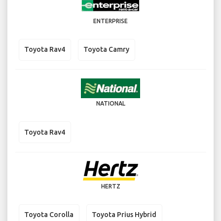
ENTERPRISE
Toyota Rav4
Toyota Camry
NATIONAL
Toyota Rav4
HERTZ
Toyota Corolla
Toyota Prius Hybrid