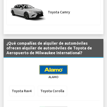
Toyota Camry
¿Qué compañías de alquiler de automóviles
ofrecen alquiler de automóviles de Toyota de
Aeropuerto de Milwaukee International?
ALAMO
Toyota Rav4
Toyota Corolla