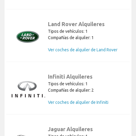
Land Rover Alquileres
Tipos de vehículos: 1
Compañías de alquiler: 1
Ver coches de alquiler de Land Rover
Infiniti Alquileres
Tipos de vehículos: 1
Compañías de alquiler: 2
Ver coches de alquiler de Infiniti
Jaguar Alquileres