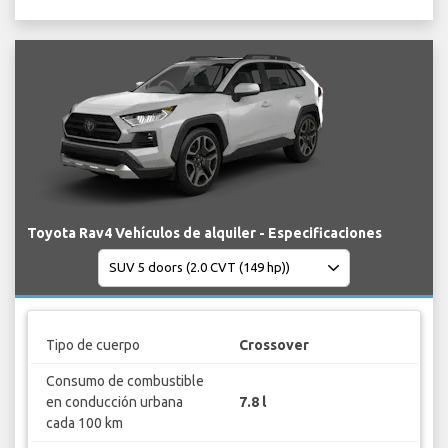
Toyota Rav4 Vehículos de alquiler - Especificaciones
Tipo de cuerpo
Crossover
Consumo de combustible
en conducción urbana
7.8 l
cada 100 km