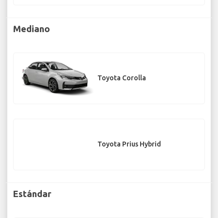
Mediano
Toyota Corolla
Toyota Prius Hybrid
Estándar