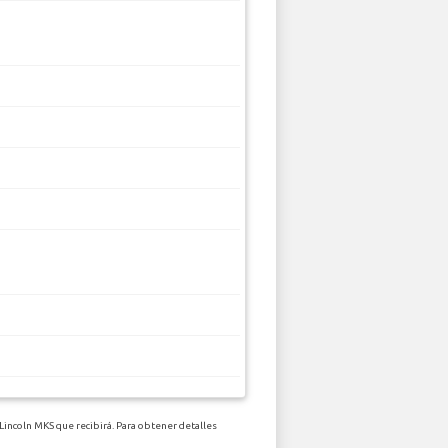
Lincoln MKS que recibirá. Para obtener detalles