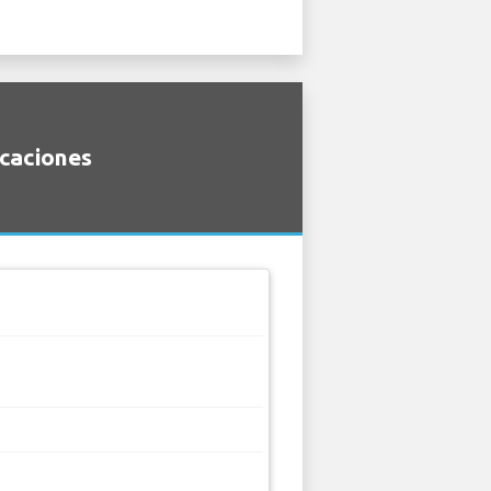
icaciones