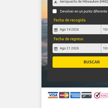
Devolver en un punto diferente
Fecha de recogida
Fecha de regreso
BUSCAR