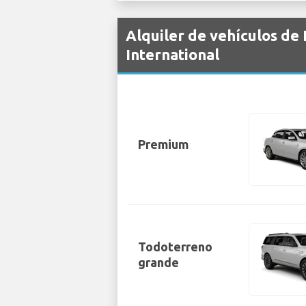
Alquiler de vehículos de
International
Premium
Todoterreno
grande