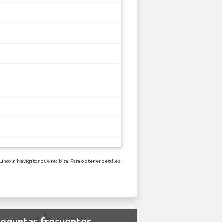
Lincoln Navigator que recibirá. Para obtener detalles
Preguntas frecuentes