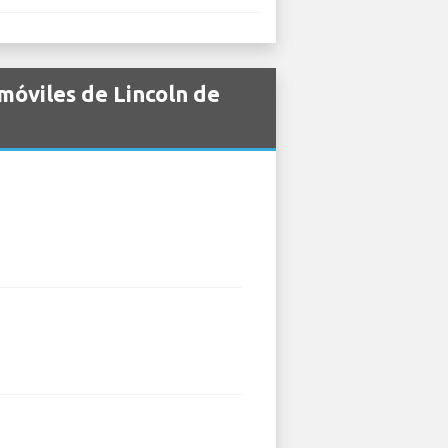
móviles de Lincoln de