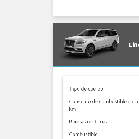
Lin
Tipo de cuerpo
Consumo de combustible en c
km
Ruedas motrices
Combustible