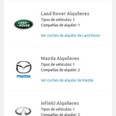
Land Rover Alquileres
Tipos de vehículos: 1
Compañías de alquiler: 1
Ver coches de alquiler de Land Rover
Mazda Alquileres
Tipos de vehículos: 1
Compañías de alquiler: 2
Ver coches de alquiler de Mazda
Infiniti Alquileres
Tipos de vehículos: 1
Compañías de alquiler: 2