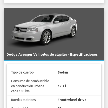
Dodge Avenger Vehículos de alquiler - Especificaciones
Tipo de cuerpo
Sedan
Consumo de combustible
en conducción urbana
12.4 l
cada 100 km
Ruedas motrices
Front wheel drive