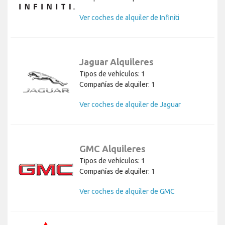
Ver coches de alquiler de Infiniti
Jaguar Alquileres
Tipos de vehículos: 1
Compañías de alquiler: 1
Ver coches de alquiler de Jaguar
GMC Alquileres
Tipos de vehículos: 1
Compañías de alquiler: 1
Ver coches de alquiler de GMC