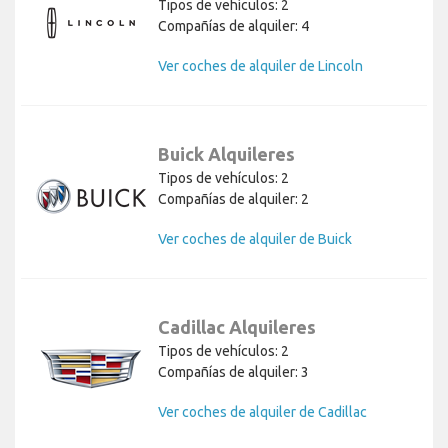
Tipos de vehículos: 2
Compañías de alquiler: 4
Ver coches de alquiler de Lincoln
Buick Alquileres
Tipos de vehículos: 2
Compañías de alquiler: 2
Ver coches de alquiler de Buick
Cadillac Alquileres
Tipos de vehículos: 2
Compañías de alquiler: 3
Ver coches de alquiler de Cadillac