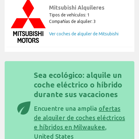
Mitsubishi Alquileres
Tipos de vehículos: 1
Compañías de alquiler: 3
Ver coches de alquiler de Mitsubishi
Sea ecológico: alquile un
coche eléctrico o híbrido
durante sus vacaciones
eco
Encuentre una amplia
ofertas
de alquiler de coches eléctricos
e híbridos en Milwaukee,
United States