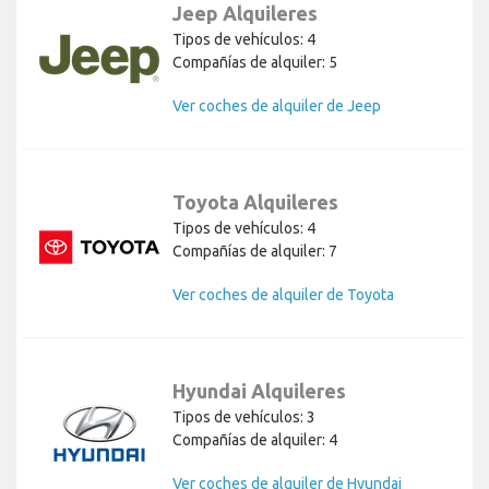
Jeep Alquileres
Tipos de vehículos: 4
Compañías de alquiler: 5
Ver coches de alquiler de Jeep
Toyota Alquileres
Tipos de vehículos: 4
Compañías de alquiler: 7
Ver coches de alquiler de Toyota
Hyundai Alquileres
Tipos de vehículos: 3
Compañías de alquiler: 4
Ver coches de alquiler de Hyundai