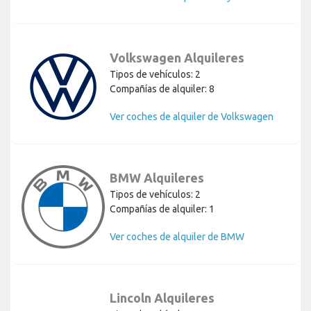
Volkswagen Alquileres
Tipos de vehículos: 2
Compañías de alquiler: 8
Ver coches de alquiler de Volkswagen
BMW Alquileres
Tipos de vehículos: 2
Compañías de alquiler: 1
Ver coches de alquiler de BMW
Lincoln Alquileres