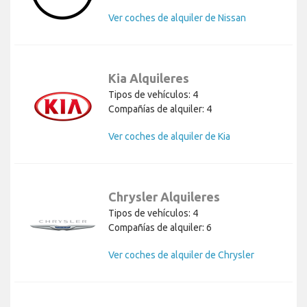
Ver coches de alquiler de Nissan
Kia Alquileres
Tipos de vehículos: 4
Compañías de alquiler: 4
Ver coches de alquiler de Kia
Chrysler Alquileres
Tipos de vehículos: 4
Compañías de alquiler: 6
Ver coches de alquiler de Chrysler