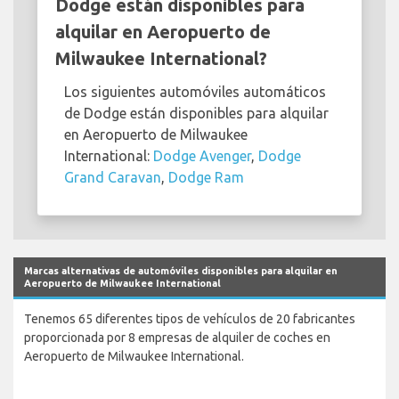
Dodge están disponibles para
alquilar en Aeropuerto de
Milwaukee International?
Los siguientes automóviles automáticos
de Dodge están disponibles para alquilar
en Aeropuerto de Milwaukee
International:
Dodge Avenger
,
Dodge
Grand Caravan
,
Dodge Ram
Marcas alternativas de automóviles disponibles para alquilar en
Aeropuerto de Milwaukee International
Tenemos 65 diferentes tipos de vehículos de 20 fabricantes
proporcionada por 8 empresas de alquiler de coches en
Aeropuerto de Milwaukee International.