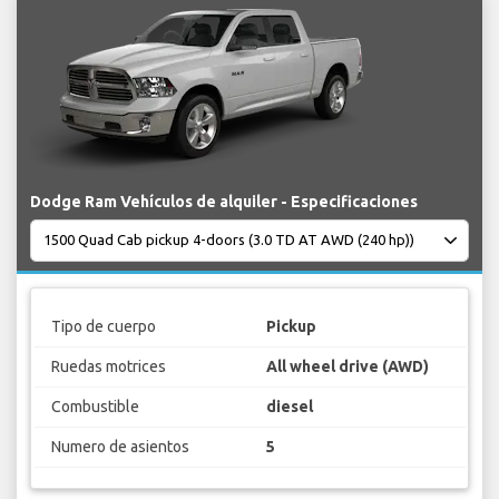
Dodge Ram Vehículos de alquiler - Especificaciones
Tipo de cuerpo
Pickup
Ruedas motrices
All wheel drive (AWD)
Combustible
diesel
Numero de asientos
5