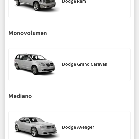
Dodge Ram
Monovolumen
Dodge Grand Caravan
Mediano
Dodge Avenger