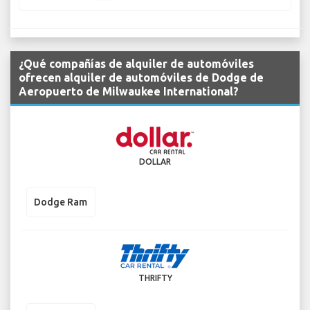
¿Qué compañías de alquiler de automóviles
ofrecen alquiler de automóviles de Dodge de
Aeropuerto de Milwaukee International?
DOLLAR
Dodge Ram
THRIFTY