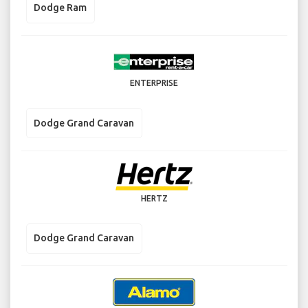
Dodge Ram
ENTERPRISE
Dodge Grand Caravan
HERTZ
Dodge Grand Caravan