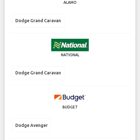
ALAMO
Dodge Grand Caravan
NATIONAL
Dodge Grand Caravan
BUDGET
Dodge Avenger