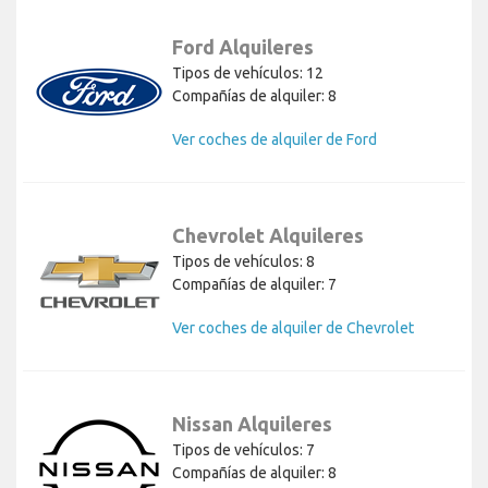
Ford Alquileres
Tipos de vehículos: 12
Compañías de alquiler: 8
Ver coches de alquiler de Ford
Chevrolet Alquileres
Tipos de vehículos: 8
Compañías de alquiler: 7
Ver coches de alquiler de Chevrolet
Nissan Alquileres
Tipos de vehículos: 7
Compañías de alquiler: 8