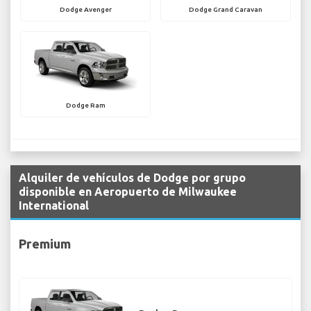
Dodge Avenger
Dodge Grand Caravan
Dodge Ram
Alquiler de vehículos de Dodge por grupo
disponible en Aeropuerto de Milwaukee
International
Premium