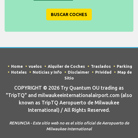
BUSCAR COCHES
Home
vuelos
Alquiler de Coches
Traslados
Parking
Hoteles
Noticias y Info
Disclaimer
Prividad
Map de
Sitio
COPYRIGHT © 2026 Try Quantum OU trading as
"TripTQ" and milwaukeeinternationalairport.com (also
known as TripTQ Aeropuerto de Milwaukee
International) / All Rights Reserved.
RENUNCIA - Este sitio web no es el sitio oficial de Aeropuerto de
Milwaukee International