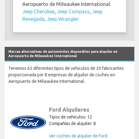
Aeropuerto de Milwaukee International:
Jeep Cherokee
,
Jeep Compass
,
Jeep
Renegade
,
Jeep Wrangler
Marcas alternativas de automóviles disponibles para alquilar en
Aeropuerto de Milwaukee International
Tenemos 65 diferentes tipos de vehículos de 20 fabricantes
proporcionada por 8 empresas de alquiler de coches en
Aeropuerto de Milwaukee International.
Ford Alquileres
Tipos de vehículos: 12
Compañías de alquiler: 8
Ver coches de alquiler de Ford