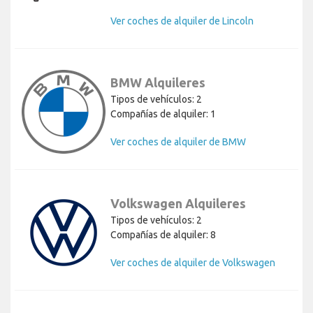
Ver coches de alquiler de Lincoln
BMW Alquileres
Tipos de vehículos: 2
Compañías de alquiler: 1
Ver coches de alquiler de BMW
Volkswagen Alquileres
Tipos de vehículos: 2
Compañías de alquiler: 8
Ver coches de alquiler de Volkswagen