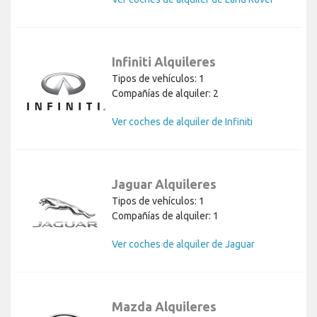
Infiniti Alquileres
Tipos de vehículos: 1
Compañías de alquiler: 2
Ver coches de alquiler de Infiniti
Jaguar Alquileres
Tipos de vehículos: 1
Compañías de alquiler: 1
Ver coches de alquiler de Jaguar
Mazda Alquileres