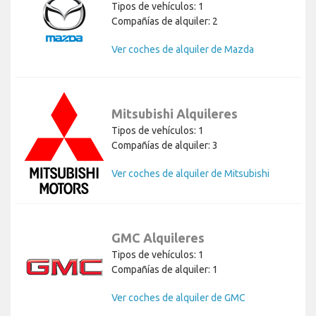
Tipos de vehículos: 1
Compañías de alquiler: 2
Ver coches de alquiler de Mazda
Mitsubishi Alquileres
Tipos de vehículos: 1
Compañías de alquiler: 3
Ver coches de alquiler de Mitsubishi
GMC Alquileres
Tipos de vehículos: 1
Compañías de alquiler: 1
Ver coches de alquiler de GMC