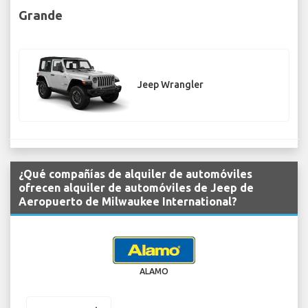
Grande
Jeep Wrangler
¿Qué compañías de alquiler de automóviles
ofrecen alquiler de automóviles de Jeep de
Aeropuerto de Milwaukee International?
ALAMO