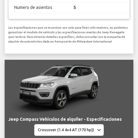
Numero de asientos
5
Las especificaciones que se muestran son solo para fines informativos, no podemos
garantizar el modelo de vehículo y las especificaciones exactas de Jeep Renegade
que recibirá. Para obtener detalles específicos, debe consultar con la compañía de
alquiler de automóviles dada en Aeropuerto de Milwaukee International.
Jeep Compass Vehículos de alquiler - Especificaciones