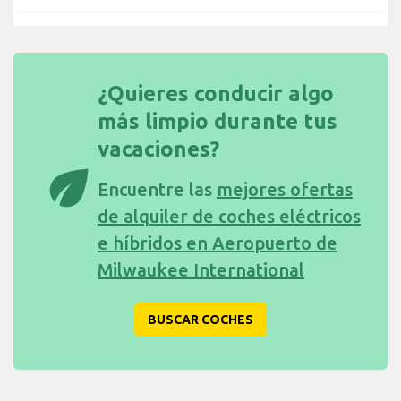
¿Quieres conducir algo
más limpio durante tus
vacaciones?
eco
Encuentre las
mejores ofertas
de alquiler de coches eléctricos
e híbridos en Aeropuerto de
Milwaukee International
BUSCAR COCHES