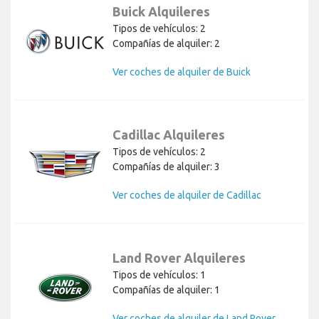
Buick Alquileres
Tipos de vehículos: 2
Compañías de alquiler: 2
Ver coches de alquiler de Buick
Cadillac Alquileres
Tipos de vehículos: 2
Compañías de alquiler: 3
Ver coches de alquiler de Cadillac
Land Rover Alquileres
Tipos de vehículos: 1
Compañías de alquiler: 1
Ver coches de alquiler de Land Rover