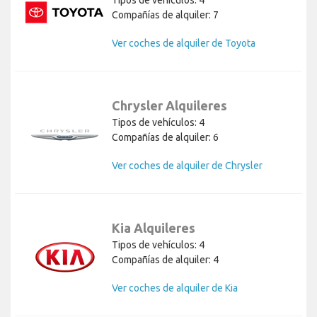
Compañías de alquiler: 7
Ver coches de alquiler de Toyota
Chrysler Alquileres
Tipos de vehículos: 4
Compañías de alquiler: 6
Ver coches de alquiler de Chrysler
Kia Alquileres
Tipos de vehículos: 4
Compañías de alquiler: 4
Ver coches de alquiler de Kia