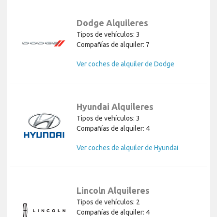
Dodge Alquileres
Tipos de vehículos: 3
Compañías de alquiler: 7
Ver coches de alquiler de Dodge
Hyundai Alquileres
Tipos de vehículos: 3
Compañías de alquiler: 4
Ver coches de alquiler de Hyundai
Lincoln Alquileres
Tipos de vehículos: 2
Compañías de alquiler: 4