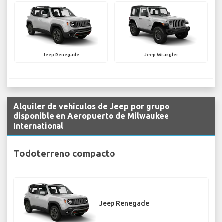
Jeep Renegade
Jeep Wrangler
Alquiler de vehículos de Jeep por grupo
disponible en Aeropuerto de Milwaukee
International
Todoterreno compacto
Jeep Renegade