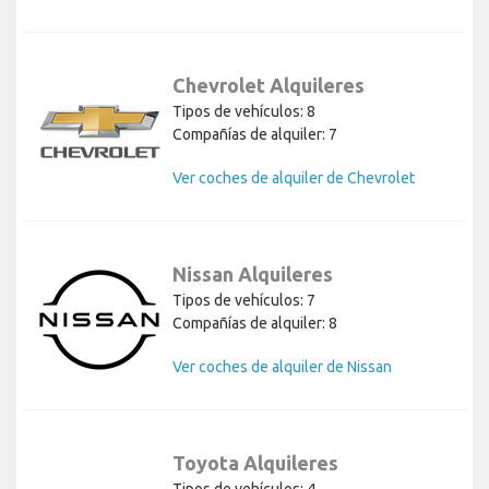
Chevrolet Alquileres
Tipos de vehículos: 8
Compañías de alquiler: 7
Ver coches de alquiler de Chevrolet
Nissan Alquileres
Tipos de vehículos: 7
Compañías de alquiler: 8
Ver coches de alquiler de Nissan
Toyota Alquileres
Tipos de vehículos: 4