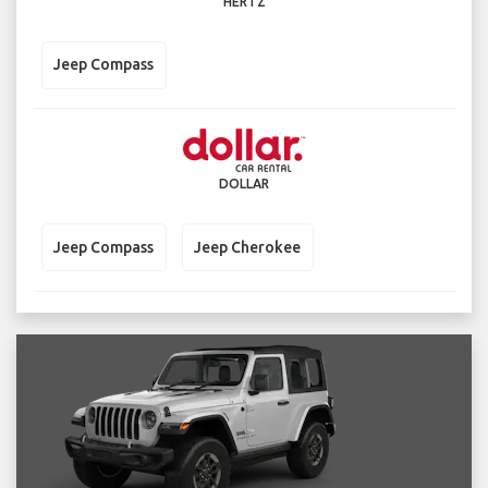
HERTZ
Jeep Compass
DOLLAR
Jeep Compass
Jeep Cherokee