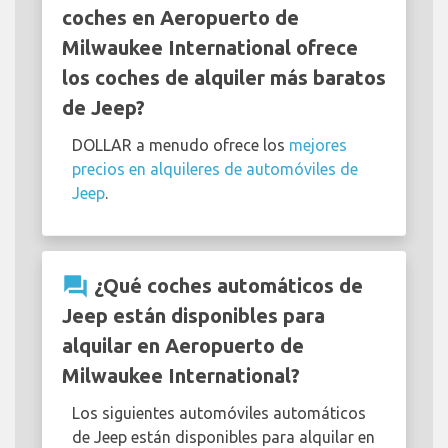
coches en Aeropuerto de
Milwaukee International ofrece
los coches de alquiler más baratos
de Jeep?
DOLLAR a menudo ofrece los
mejores
precios en alquileres de automóviles de
Jeep
.
question_answer
¿Qué coches automáticos de
Jeep están disponibles para
alquilar en Aeropuerto de
Milwaukee International?
Los siguientes automóviles automáticos
de Jeep están disponibles para alquilar en