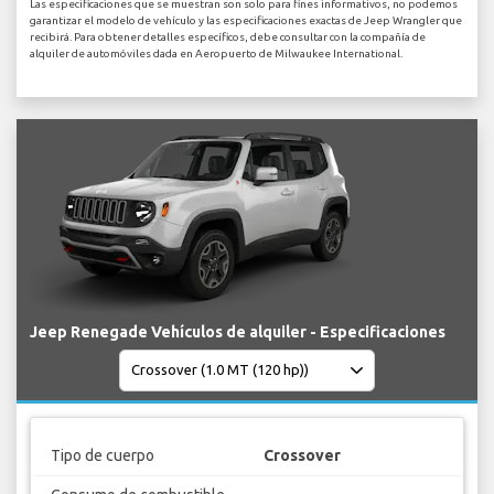
Las especificaciones que se muestran son solo para fines informativos, no podemos
garantizar el modelo de vehículo y las especificaciones exactas de Jeep Wrangler que
recibirá. Para obtener detalles específicos, debe consultar con la compañía de
alquiler de automóviles dada en Aeropuerto de Milwaukee International.
Jeep Renegade Vehículos de alquiler - Especificaciones
Tipo de cuerpo
Crossover