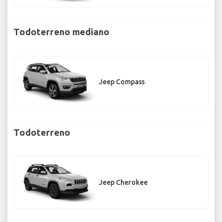
Todoterreno mediano
Jeep Compass
Todoterreno
Jeep Cherokee