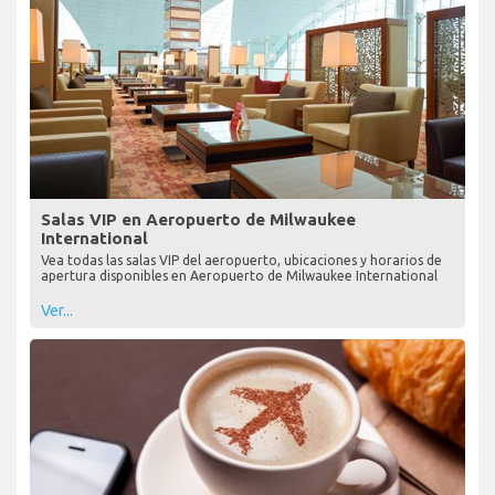
Salas VIP en Aeropuerto de Milwaukee
International
Vea todas las salas VIP del aeropuerto, ubicaciones y horarios de
apertura disponibles en Aeropuerto de Milwaukee International
Ver...