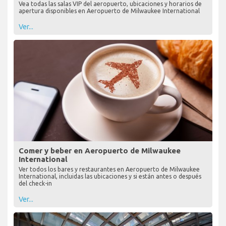
Vea todas las salas VIP del aeropuerto, ubicaciones y horarios de
apertura disponibles en Aeropuerto de Milwaukee International
Ver...
Comer y beber en Aeropuerto de Milwaukee
International
Ver todos los bares y restaurantes en Aeropuerto de Milwaukee
International, incluidas las ubicaciones y si están antes o después
del check-in
Ver...