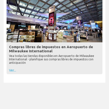
Compras libres de impuestos en Aeropuerto de
Milwaukee International
Vea todas las tiendas disponibles en Aeropuerto de Milwaukee
International - planifique sus compras libres de impuestos con
anticipación
Ver...