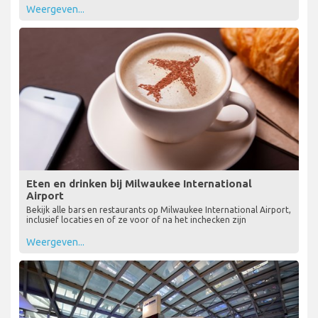
Weergeven...
Eten en drinken bij Milwaukee International
Airport
Bekijk alle bars en restaurants op Milwaukee International Airport,
inclusief locaties en of ze voor of na het inchecken zijn
Weergeven...