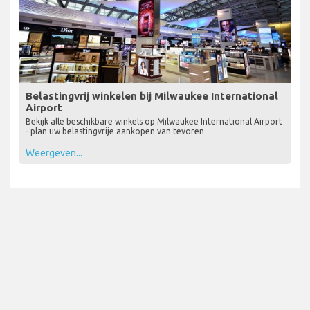
Belastingvrij winkelen bij Milwaukee International
Airport
Bekijk alle beschikbare winkels op Milwaukee International Airport
- plan uw belastingvrije aankopen van tevoren
Weergeven...