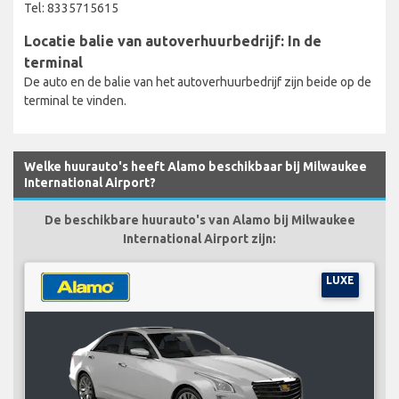
Tel: 8335715615
Locatie balie van autoverhuurbedrijf: In de
terminal
De auto en de balie van het autoverhuurbedrijf zijn beide op de
terminal te vinden.
Welke huurauto's heeft Alamo beschikbaar bij Milwaukee
International Airport?
De beschikbare huurauto's van Alamo bij Milwaukee
International Airport zijn:
LUXE