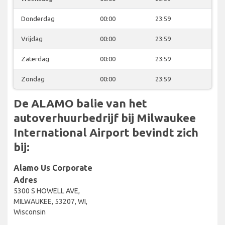
Donderdag
00:00
23:59
Vrijdag
00:00
23:59
Zaterdag
00:00
23:59
Zondag
00:00
23:59
De ALAMO balie van het
autoverhuurbedrijf bij Milwaukee
International Airport bevindt zich
bij:
Alamo Us Corporate
Adres
5300 S HOWELL AVE,
MILWAUKEE, 53207, WI,
Wisconsin