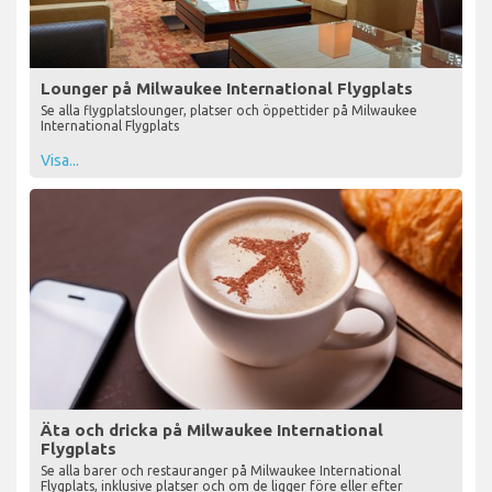
Lounger på Milwaukee International Flygplats
Se alla flygplatslounger, platser och öppettider på Milwaukee
International Flygplats
Visa...
Äta och dricka på Milwaukee International
Flygplats
Se alla barer och restauranger på Milwaukee International
Flygplats, inklusive platser och om de ligger före eller efter