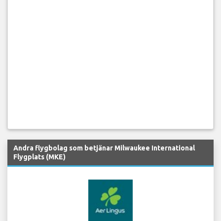
Andra flygbolag som betjänar Milwaukee International
Flygplats (MKE)