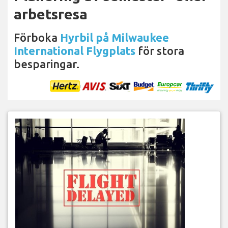
arbetsresa
Förboka
Hyrbil på Milwaukee
International Flygplats
för stora
besparingar.